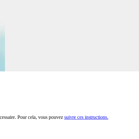
nécessaire. Pour cela, vous pouvez
suivre ces instructions.