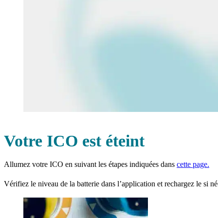
Votre ICO est éteint
Allumez votre ICO en suivant les étapes indiquées dans
cette page.
Vérifiez le niveau de la batterie dans l’application et rechargez le si 