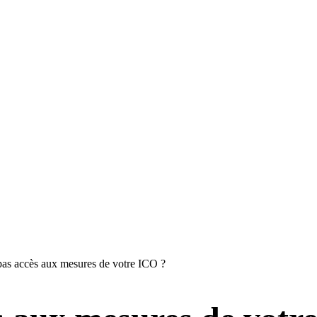
as accès aux mesures de votre ICO ?