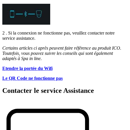
2 . Si la connexion ne fonctionne pas, veuillez contacter notre
service assistance.
Certains articles ci après peuvent faire référence au produit ICO.
Toutefois, vous pouvez suivre les conseils qui sont également
adaptés à Spa in line.
Etendre la portée du Wifi
Le QR Code ne fonctionne pas
Contacter le service Assistance