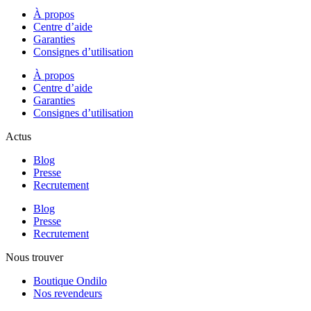
À propos
Centre d’aide
Garanties
Consignes d’utilisation
À propos
Centre d’aide
Garanties
Consignes d’utilisation
Actus
Blog
Presse
Recrutement
Blog
Presse
Recrutement
Nous trouver
Boutique Ondilo
Nos revendeurs