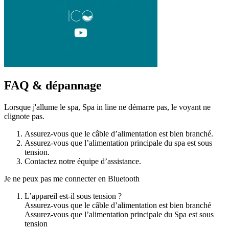
FAQ & dépannage
Lorsque j'allume le spa, Spa in line ne démarre pas, le voyant ne
clignote pas.
Assurez-vous que le câble d’alimentation est bien branché.
Assurez-vous que l’alimentation principale du spa est sous
tension.
Contactez notre équipe d’assistance.
Je ne peux pas me connecter en Bluetooth
L’appareil est-il sous tension ?
Assurez-vous que le câble d’alimentation est bien branché
Assurez-vous que l’alimentation principale du Spa est sous
tension