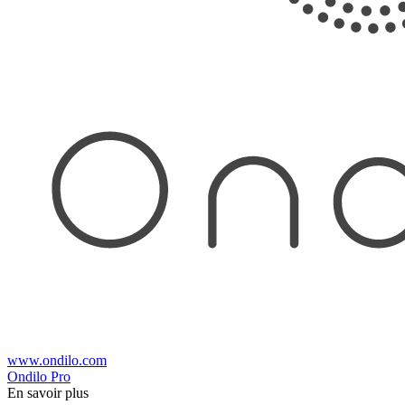
www.ondilo.com
Ondilo Pro
En savoir plus