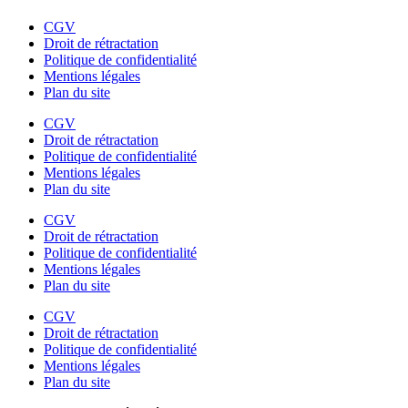
CGV
Droit de rétractation
Politique de confidentialité
Mentions légales
Plan du site
CGV
Droit de rétractation
Politique de confidentialité
Mentions légales
Plan du site
CGV
Droit de rétractation
Politique de confidentialité
Mentions légales
Plan du site
CGV
Droit de rétractation
Politique de confidentialité
Mentions légales
Plan du site