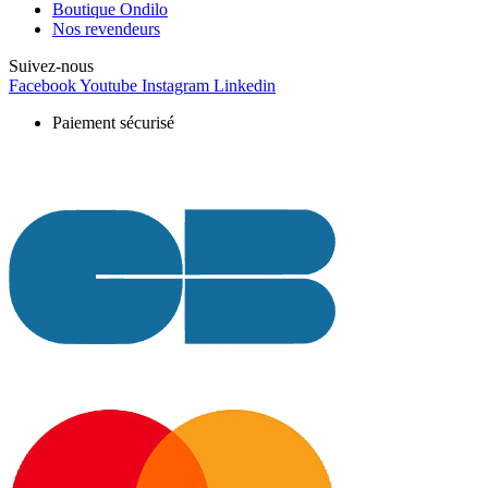
Boutique Ondilo
Nos revendeurs
Suivez-nous
Facebook
Youtube
Instagram
Linkedin
Paiement sécurisé