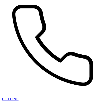
HOTLINE