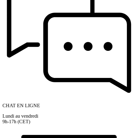
CHAT EN LIGNE
Lundi au vendredi
9h-17h (CET)