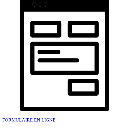
FORMULAIRE EN LIGNE