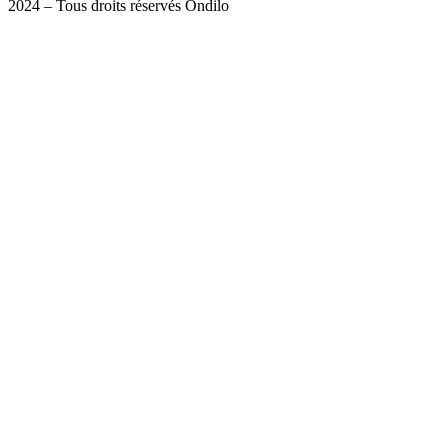
2024 – Tous droits réservés Ondilo