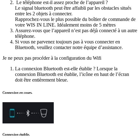
Le téléphone est-il assez proche de l’appareil ?
Le signal bluetooth peut être affaibli par les obstacles situés
entre les 2 objets à connecter.
Rapprochez-vous le plus possible du boîtier de commande de
votre WIS IN LINE. Idéalement moins de 5 mètres
Assurez-vous que l’appareil n’est pas déjà connecté à un autre
téléphone.
Si vous ne parvenez toujours pas à vous connecter en
Bluetooth, veuillez contacter notre équipe d’assistance.
Je ne peux pas procéder à la configuration du Wifi
La connexion Bluetooth est-elle établie ? Lorsque la
connexion Bluetooth est établie, l’icône en haut de l’écran
doit être entièrement bleue.
Connexion en cours.
Connexion établie.