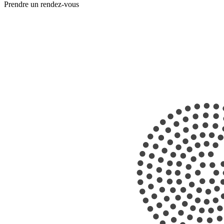
Prendre un rendez-vous