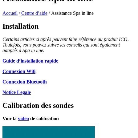
Accueil
/
Centre d’aide
/ Assistance Spa in line
Installation
Certains articles ci après peuvent faire référence au produit ICO.
Toutefois, vous pouvez suivre les conseils qui sont également
adaptés à Spa in line.
Guide d’installation rapide
Connexion Wifi
Connexion Bluetooth
Notice Legale
Calibration des sondes
Voir la
vidéo
de calibration