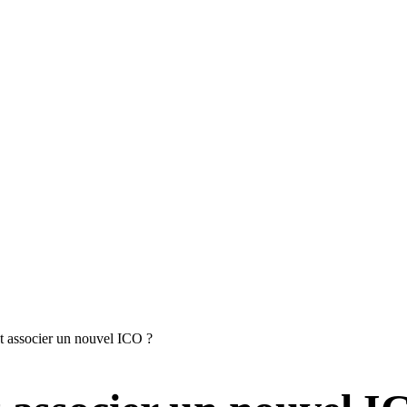
t associer un nouvel ICO ?