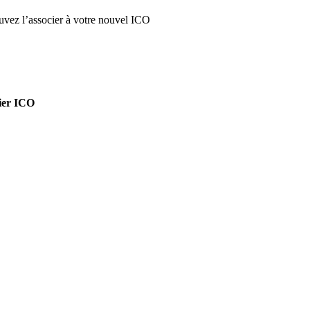
ouvez l’associer à votre nouvel ICO
fier ICO