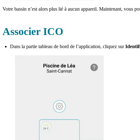
Votre bassin n’est alors plus lié à aucun appareil. Maintenant, vous p
Associer ICO
Dans la partie tableau de bord de l’application, cliquez sur
Identi