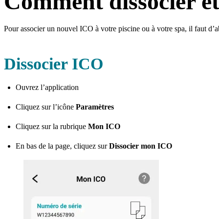
Comment dissocier et
Pour associer un nouvel ICO à votre piscine ou à votre spa, il faut d’
Dissocier ICO
Ouvrez l’application
Cliquez sur l’icône
Paramètres
Cliquez sur la rubrique
Mon ICO
En bas de la page, cliquez sur
Dissocier mon ICO