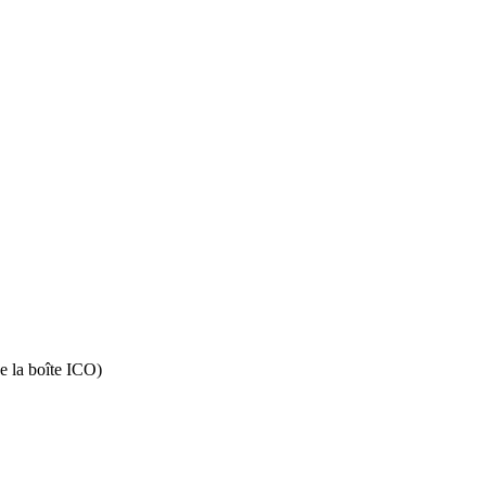
de la boîte ICO)