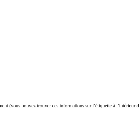
ent (vous pouvez trouver ces informations sur l’étiquette à l’intérieur 