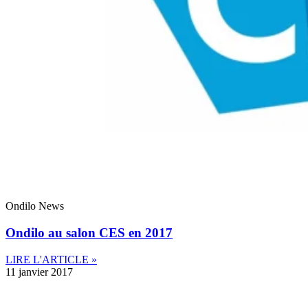
Ondilo News
Ondilo au salon CES en 2017
LIRE L'ARTICLE »
11 janvier 2017