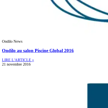
Ondilo News
Ondilo au salon Piscine Global 2016
LIRE L'ARTICLE »
21 novembre 2016