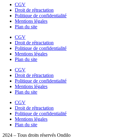
CGV
Droit de rétractation
Politique de confidentialité
Mentions légales
Plan du site
CGV
Droit de rétractation
Politique de confidentialité
Mentions légales
Plan du site
CGV
Droit de rétractation
Politique de confidentialité
Mentions légales
Plan du site
CGV
Droit de rétractation
Politique de confidentialité
Mentions légales
Plan du site
2024 – Tous droits réservés Ondilo