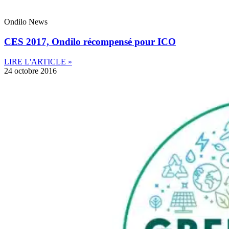
Ondilo News
CES 2017, Ondilo récompensé pour ICO
LIRE L'ARTICLE »
24 octobre 2016