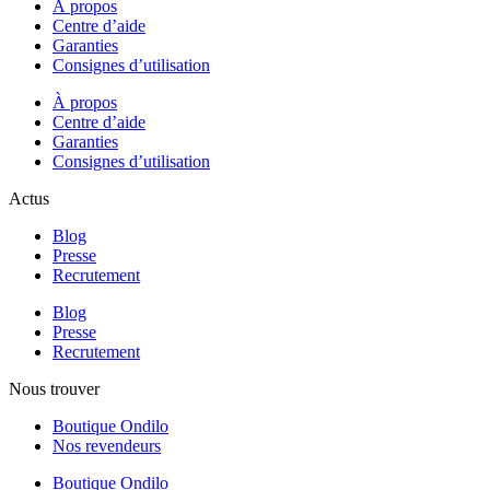
À propos
Centre d’aide
Garanties
Consignes d’utilisation
À propos
Centre d’aide
Garanties
Consignes d’utilisation
Actus
Blog
Presse
Recrutement
Blog
Presse
Recrutement
Nous trouver
Boutique Ondilo
Nos revendeurs
Boutique Ondilo