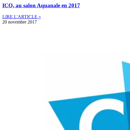
ICO, au salon Aquanale en 2017
LIRE L'ARTICLE »
20 novembre 2017