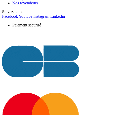
Nos revendeurs
Suivez-nous
Facebook
Youtube
Instagram
Linkedin
Paiement sécurisé