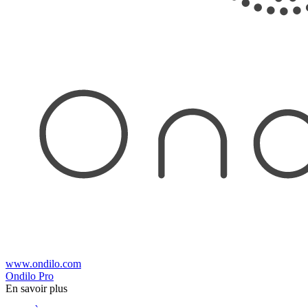
www.ondilo.com
Ondilo Pro
En savoir plus