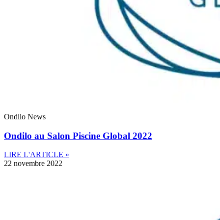
Ondilo News
Ondilo au Salon Piscine Global 2022
LIRE L'ARTICLE »
22 novembre 2022