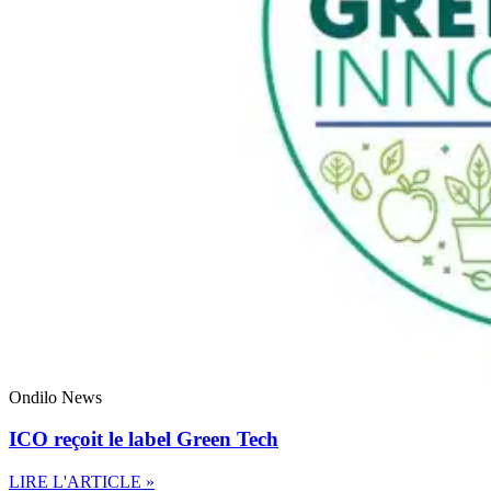
Ondilo News
ICO reçoit le label Green Tech
LIRE L'ARTICLE »