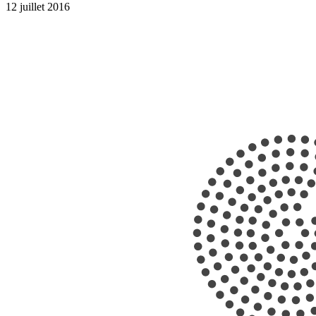
12 juillet 2016