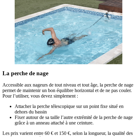
La perche de nage
Accessible aux nageurs de tout niveau et tout âge, la perche de nage
permet de maintenir un bon équilibre horizontal et de ne pas couler.
Pour l’utiliser, vous devez simplement :
Attacher la perche télescopique sur un point fixe situé en
dehors du bassin
Fixer autour de sa taille l’autre extrémité de la perche de nage
grâce à un anneau attaché à une ceinture.
Les prix varient entre 60 € et 150 €, selon la longueur, la qualité des