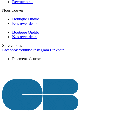
Recrutement
Nous trouver
Boutique Ondilo
Nos revendeurs
Boutique Ondilo
Nos revendeurs
Suivez-nous
Facebook
Youtube
Instagram
Linkedin
Paiement sécurisé