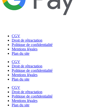
CGV
Droit de rétractation
Politique de confidentialité
Mentions légales
Plan du site
CGV
Droit de rétractation
Politique de confidentialité
Mentions légales
Plan du site
CGV
Droit de rétractation
Politique de confidentialité
Mentions légales
Plan du site