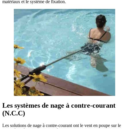
matériaux et le système de fixation.
Les systèmes de nage à contre-courant
(N.C.C)
Les solutions de nage à contre-courant ont le vent en poupe sur le