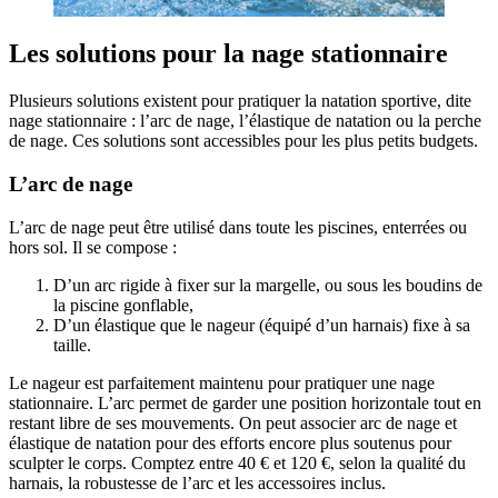
Les solutions pour la nage stationnaire
Plusieurs solutions existent pour pratiquer la natation sportive, dite
nage stationnaire : l’arc de nage, l’élastique de natation ou la perche
de nage. Ces solutions sont accessibles pour les plus petits budgets.
L’arc de nage
L’arc de nage peut être utilisé dans toute les piscines, enterrées ou
hors sol. Il se compose :
D’un arc rigide à fixer sur la margelle, ou sous les boudins de
la piscine gonflable,
D’un élastique que le nageur (équipé d’un harnais) fixe à sa
taille.
Le nageur est parfaitement maintenu pour pratiquer une nage
stationnaire. L’arc permet de garder une position horizontale tout en
restant libre de ses mouvements. On peut associer arc de nage et
élastique de natation pour des efforts encore plus soutenus pour
sculpter le corps. Comptez entre 40 € et 120 €, selon la qualité du
harnais, la robustesse de l’arc et les accessoires inclus.