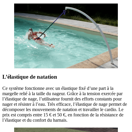
L’élastique de natation
Ce système fonctionne avec un élastique fixé d’une part à la
margelle relié à la taille du nageur. Grâce à la tension exercée par
l’élastique de nage, l’utilisateur fournit des efforts constants pour
nager et résister à l’eau. Très efficace, l’élastique de nage permet de
décomposer les mouvements de natation et travailler le cardio. Le
prix est compris entre 15 € et 50 €, en fonction de la résistance de
l’élastique et du confort du harnais.