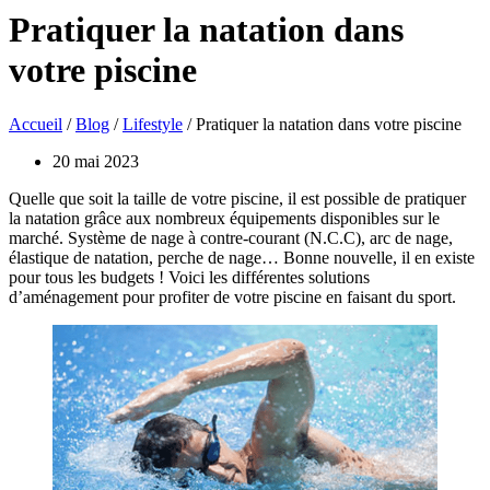
Pratiquer la natation dans
votre piscine
Accueil
/
Blog
/
Lifestyle
/ Pratiquer la natation dans votre piscine
20 mai 2023
Quelle que soit la taille de votre piscine, il est possible de pratiquer
la natation grâce aux nombreux équipements disponibles sur le
marché. Système de nage à contre-courant (N.C.C), arc de nage,
élastique de natation, perche de nage… Bonne nouvelle, il en existe
pour tous les budgets ! Voici les différentes solutions
d’aménagement pour profiter de votre piscine en faisant du sport.