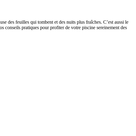
se des feuilles qui tombent et des nuits plus fraîches. C’est aussi le
s conseils pratiques pour profiter de votre piscine sereinement des