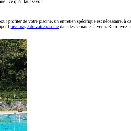
ne : ce qu’il faut savoir
r profiter de votre piscine, un entretien spécifique est nécessaire, à cau
per l’
hivernage de votre piscine
dans les semaines à venir. Retrouvez no