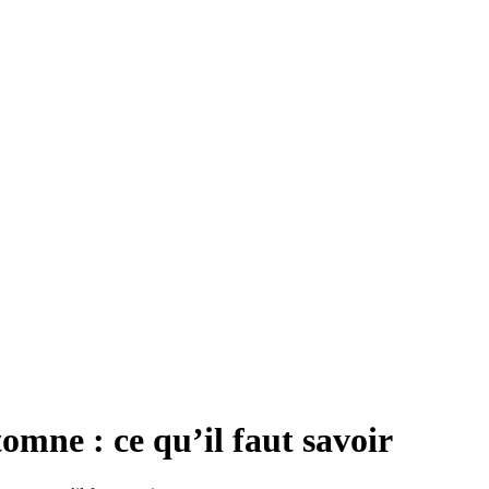
omne : ce qu’il faut savoir