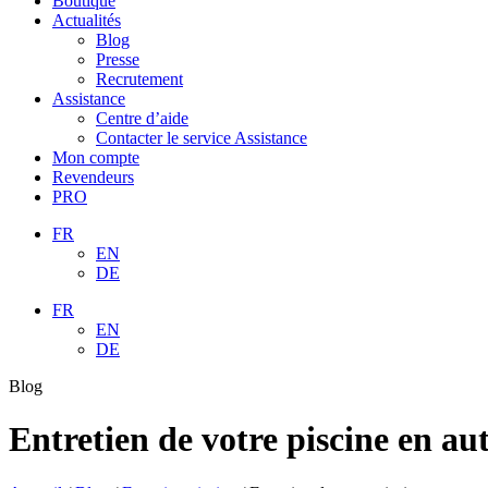
Boutique
Actualités
Blog
Presse
Recrutement
Assistance
Centre d’aide
Contacter le service Assistance
Mon compte
Revendeurs
PRO
FR
EN
DE
FR
EN
DE
Blog
Entretien de votre piscine en aut