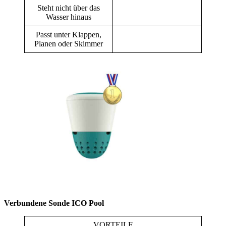
Steht nicht über das
Wasser hinaus
Passt unter Klappen,
Planen oder Skimmer
Verbundene Sonde ICO Pool
VORTEILE