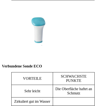
Verbundene Sonde ECO
SCHWACHSTE
VORTEILE
PUNKTE
Die Oberfläche haftet an
Sehr leicht
Schmutz
Zirkuliert gut im Wasser