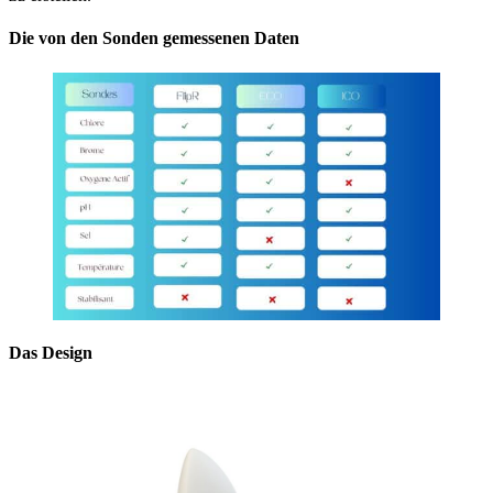
Die von den Sonden gemessenen Daten
Das Design