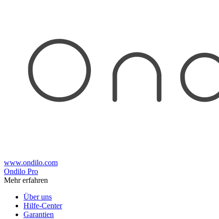
www.ondilo.com
Ondilo Pro
Mehr erfahren
Über uns
Hilfe-Center
Garantien