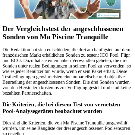
Der Vergleichstest der angeschlossenen
Sonden von Ma Piscine Tranquille
Die Redaktion hat sich entschieden, die drei am häufigsten auf dem
französischen Markt erhältlichen Sonden zu testen: ICO Pool, Flipr
und ECO. Dazu hat sie einen nahen Verwandten gebeten, die drei
Sonden unter realen Bedingungen in seinem Pool zu verwenden, so
wie es jeder Benutzer tun würde, wenn er sein Paket erhält. Diese
Testbedingungen gewährleisten eine unparteiische und objektive
Beurteilung der angeschlossenen Sonden. Die drei Sonden wurden
von den Herstellern kostenlos zur Verfügung gestellt und sind keine
bezahlten Partnerschaften.
Die Kriterien, die bei diesem Test von vernetzten
Pool-Analysegeräten beobachtet wurden
Dies sind die Kriterien, die von Ma Piscine Tranquille ausgewählt
wurden, um seine Rangliste der drei angeschlossenen Poolsensoren
zu erstellen.