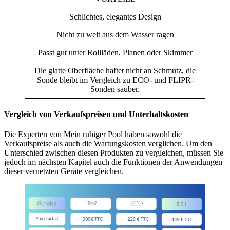
Schlichtes, elegantes Design
Nicht zu weit aus dem Wasser ragen
Passt gut unter Rollläden, Planen oder Skimmer
Die glatte Oberfläche haftet nicht an Schmutz, die
Sonde bleibt im Vergleich zu ECO- und FLIPR-
Sonden sauber.
Vergleich von Verkaufspreisen und Unterhaltskosten
Die Experten von Mein ruhiger Pool haben sowohl die
Verkaufspreise als auch die Wartungskosten verglichen. Um den
Unterschied zwischen diesen Produkten zu vergleichen, müssen Sie
jedoch im nächsten Kapitel auch die Funktionen der Anwendungen
dieser vernetzten Geräte vergleichen.