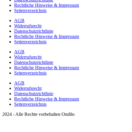
Rechtliche Hinweise & Impressum
Seitenverzeichnis
AGB
Widerrufsrecht
Datenschutzrichtlinie
Rechtliche Hinweise & Impressum
Seitenverzeichnis
AGB
Widerrufsrecht
Datenschutzrichtlinie
Rechtliche Hinweise & Impressum
Seitenverzeichnis
AGB
Widerrufsrecht
Datenschutzrichtlinie
Rechtliche Hinweise & Impressum
Seitenverzeichnis
2024 - Alle Rechte vorbehalten Ondilo