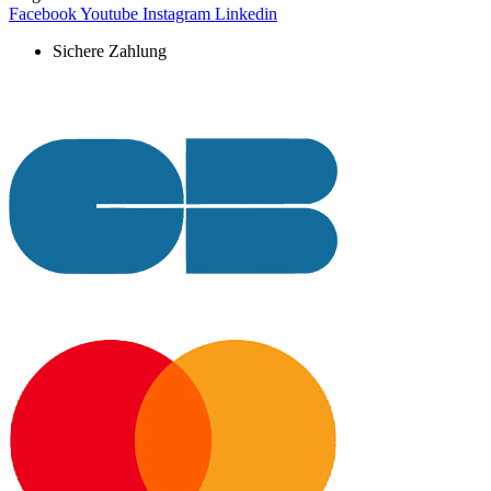
Facebook
Youtube
Instagram
Linkedin
Sichere Zahlung