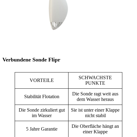
Verbundene Sonde Flipr
SCHWACHSTE
VORTEILE
PUNKTE
Die Sonde ragt weit aus
Stabilität Flotation
dem Wasser heraus
Die Sonde zirkuliert gut
Sie ist unter einer Klappe
im Wasser
nicht stabil
Die Oberfläche hängt an
5 Jahre Garantie
einer Klappe