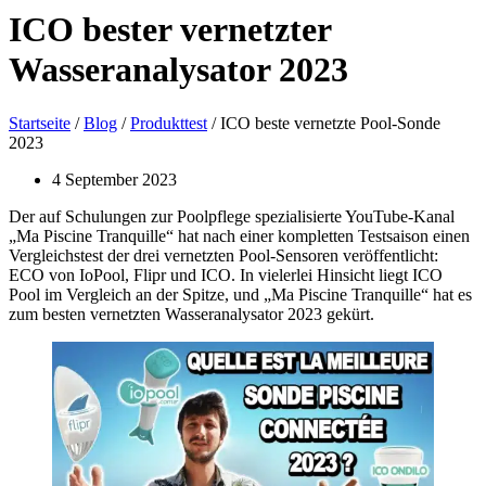
ICO bester vernetzter
Wasseranalysator 2023
Startseite
/
Blog
/
Produkttest
/ ICO beste vernetzte Pool-Sonde
2023
4 September 2023
Der auf Schulungen zur Poolpflege spezialisierte YouTube-Kanal
„Ma Piscine Tranquille“ hat nach einer kompletten Testsaison einen
Vergleichstest der drei vernetzten Pool-Sensoren veröffentlicht:
ECO von IoPool, Flipr und ICO. In vielerlei Hinsicht liegt ICO
Pool im Vergleich an der Spitze, und „Ma Piscine Tranquille“ hat es
zum besten vernetzten Wasseranalysator 2023 gekürt.