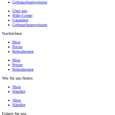
Gebrauchsanweisung
Über uns
Hilfe-Center
Garantien
Gebrauchsanweisung
Nachrichten
Blog
Presse
Rekrutierung
Blog
Presse
Rekrutierung
Wie Sie uns finden
Shop
Händler
Shop
Händler
Folgen Sie uns