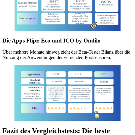
Die Apps Flipr, Eco und ICO by Ondilo
Über mehrere Monate hinweg zieht der Beta-Tester Bilanz über die
Nutzung der Anwendungen der vernetzten Poolsensoren.
Fazit des Vergleichstests: Die beste